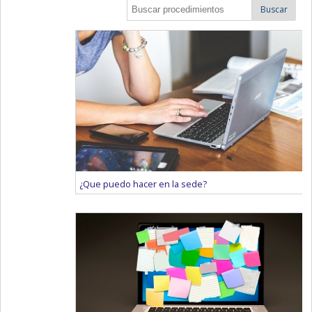
Buscar
¿Que puedo hacer en la sede?