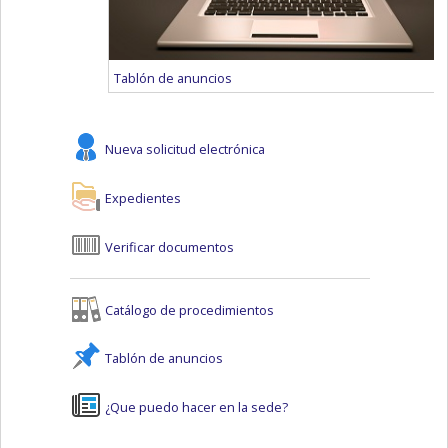
Tablón de anuncios
Nueva solicitud electrónica
Expedientes
Verificar documentos
Catálogo de procedimientos
Tablón de anuncios
¿Que puedo hacer en la sede?