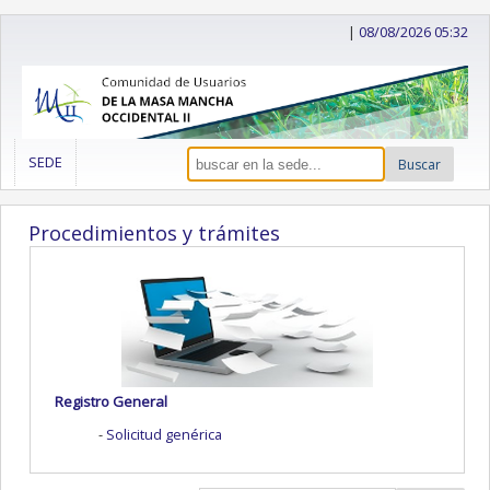
|
08/08/2026 05:32
SEDE
Buscar
Procedimientos y trámites
Registro General
Solicitud genérica