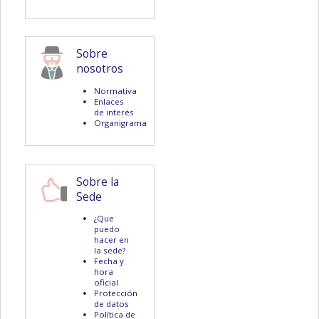
Sobre
nosotros
Normativa
Enlaces
de interés
Organigrama
Sobre la
Sede
¿Que
puedo
hacer en
la sede?
Fecha y
hora
oficial
Protección
de datos
Política de