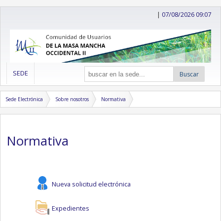
|
07/08/2026 09:07
SEDE
Buscar
Sede Electrónica
Sobre nosotros
Normativa
Normativa
Nueva solicitud electrónica
Expedientes