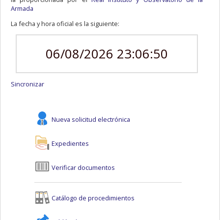
Armada
La fecha y hora oficial es la siguiente:
06/08/2026 23:06:50
Sincronizar
Nueva solicitud electrónica
Expedientes
Verificar documentos
Catálogo de procedimientos